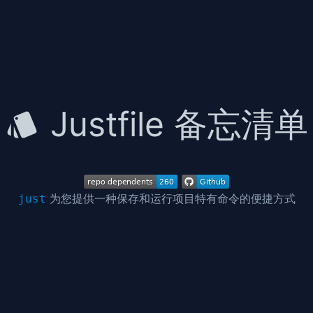
Justfile 备忘清单
为您提供一种保存和运行项目特有命令的便捷方式
just